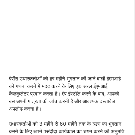
पेसेंस उधारकर्ताओं को हर महीने भुगतान की जाने वाली ईएमआई
की गणना करने में मदद करने के लिए एक सरल ईएमआई
कैलकुलेटर प्रदान करता है। ऐप इंस्टॉल करने के बाद, आपको
बस अपनी पात्रता की जांच करनी है और आवश्यक दस्तावेज
अपलोड करना है।
उधारकर्ताओं को 3 महीने से 60 महीने तक के ऋण का भुगतान
करने के लिए अपने पसंदीदा कार्यकाल का चयन करने की अनुमति