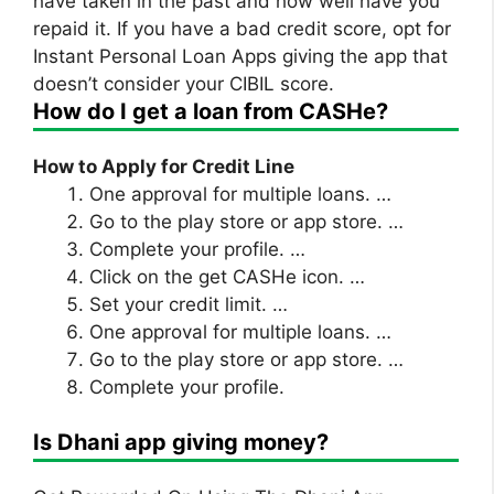
have taken in the past and how well have you
repaid it. If you have a bad credit score, opt for
Instant Personal Loan Apps giving the app that
doesn’t consider your CIBIL score.
How do I get a loan from CASHe?
How to Apply for Credit Line
One approval for multiple loans. …
Go to the play store or app store. …
Complete your profile. …
Click on the get CASHe icon. …
Set your credit limit. …
One approval for multiple loans. …
Go to the play store or app store. …
Complete your profile.
Is Dhani app giving money?