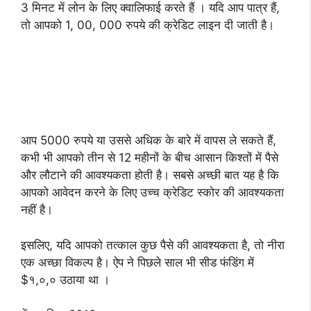
3 मिनट में लोन के लिए क्वालिफाई करते हैं । यदि आप पात्र हैं,
तो आपको 1, 00, 000 रुपये की क्रेडिट लाइन दी जाती है।
आप 5000 रुपये या उससे अधिक के बारे में वापस ले सकते हैं,
कभी भी आपको तीन से 12 महीनों के बीच आसान किश्तों में पैसे
और लौटाने की आवश्यकता होती है। सबसे अच्छी बात यह है कि
आपको आवेदन करने के लिए उच्च क्रेडिट स्कोर की आवश्यकता
नहीं है।
इसलिए, यदि आपको तत्काल कुछ पैसे की आवश्यकता है, तो नीरा
एक अच्छा विकल्प है। ऐप ने पिछले साल भी सीड फंडिंग में
$१,०,० उठाया था ।