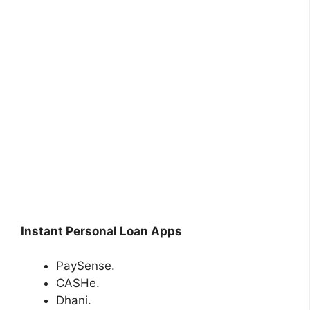
Instant Personal Loan Apps
PaySense.
CASHe.
Dhani.