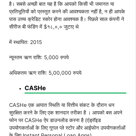
है। सबसे अच्छी बात यह है कि आपको किसी भी जमानत या
प्रतिभूतियों को प्रस्तुत करने की आवश्यकता नहीं है, न ही आपके
पास उच्च क्रेडिट स्कोर होना आवश्यक है। पिछले साल कंपनी ने
सीरीज बी फंडिंग में $१८,०,० जुटाए थे
में स्थापित: 2015
न्यूनतम ऋण राशि: 5,000 रुपये
अधिकतम ऋण राशि: 5,00,000 रुपये
CASHe
CASHe एक आपात स्थिति या वित्तीय संकट के दौरान धन
सुरक्षित करने के लिए एक शानदार तरीका है । आपको बस अपने
फोन पर CASHe ऐप डाउनलोड करना है (एंड्रॉइड
उपयोगकर्ताओं के लिए गूगल प्ले स्टोर और आईफोन उपयोगकर्ताओं
के लिए Instant Personal Loan Apps),