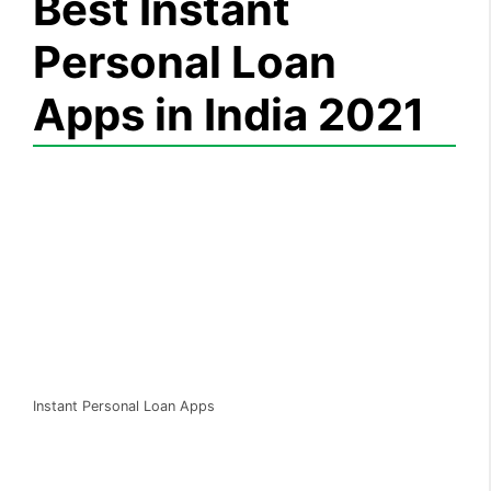
Best Instant
Personal Loan
Apps in India 2021
Instant Personal Loan Apps