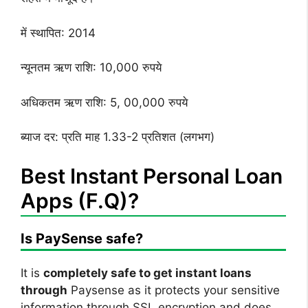
में स्थापित: 2014
न्यूनतम ऋण राशि: 10,000 रुपये
अधिकतम ऋण राशि: 5, 00,000 रुपये
ब्याज दर: प्रति माह 1.33-2 प्रतिशत (लगभग)
Best Instant Personal Loan
Apps (F.Q)?
Is PaySense safe?
It is
completely safe to get instant loans
through
Paysense as it protects your sensitive
information through SSL encryption and does