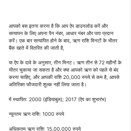
आपको बस इतना करना है कि आप ऐप डाउनलोड करें और
सत्यापन के लिए अपना पैन नंबर, आधार नंबर और पता प्रदान
करें। एक बार सत्यापित होने के बाद, ऋण राशि मिनटों के भीतर
बैंक खाते में वितरित की जाती है,
या ऐप के दावे के अनुसार, तीन मिनट। ऋण तीन से 72 महीनों के
भीतर चुकाया जा सकता है और क्या आपको ऋण को पहले से बंद
करना चाहिए, और आपकी राशि 20,000 रुपये से कम है, आपसे
अतिरिक्त फौजदारी शुल्क नहीं लिया जाता है।
में स्थापित: 2000 (इंडियाबुल); 2017 (ऐप का शुभारंभ)
न्यूनतम ऋण राशि: 1000 रुपये
अधिकतम ऋण राशि: 15,00,000 रुपये