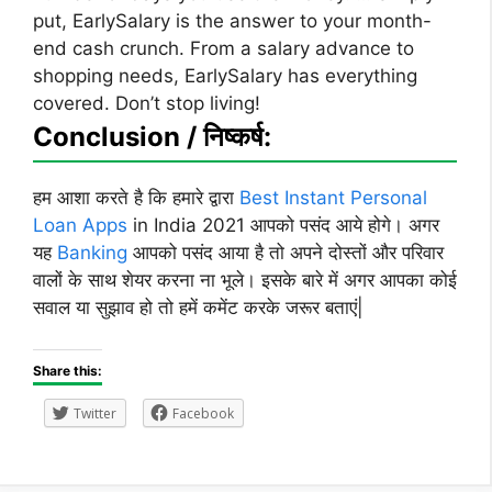
put, EarlySalary is the answer to your month-
end cash crunch. From a salary advance to
shopping needs, EarlySalary has everything
covered. Don’t stop living!
Conclusion / निष्कर्ष:
हम आशा करते है कि हमारे द्वारा
Best Instant Personal
Loan Apps
in India 2021 आपको पसंद आये होगे। अगर
यह
Banking
आपको पसंद आया है तो अपने दोस्तों और परिवार
वालों के साथ शेयर करना ना भूले। इसके बारे में अगर आपका कोई
सवाल या सुझाव हो तो हमें कमेंट करके जरूर बताएं|
Share this:
Twitter
Facebook