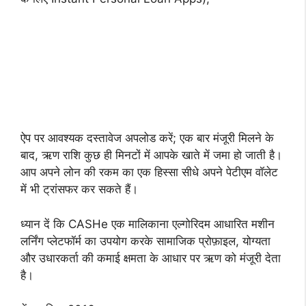
ऐप पर आवश्यक दस्तावेज अपलोड करें; एक बार मंजूरी मिलने के
बाद, ऋण राशि कुछ ही मिनटों में आपके खाते में जमा हो जाती है।
आप अपने लोन की रकम का एक हिस्सा सीधे अपने पेटीएम वॉलेट
में भी ट्रांसफर कर सकते हैं।
ध्यान दें कि CASHe एक मालिकाना एल्गोरिदम आधारित मशीन
लर्निंग प्लेटफॉर्म का उपयोग करके सामाजिक प्रोफ़ाइल, योग्यता
और उधारकर्ता की कमाई क्षमता के आधार पर ऋण को मंजूरी देता
है।