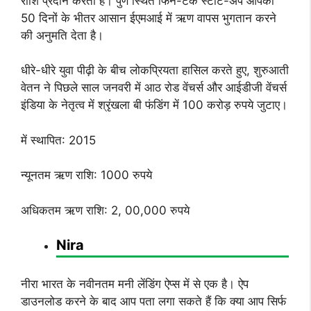
राशि प्रदान करता है। पुणे स्थित फिन-टेक स्टार्ट-अप आपको
50 दिनों के भीतर आसान ईएमआई में ऋण वापस भुगतान करने
की अनुमति देता है।
धीरे-धीरे युवा पीढ़ी के बीच लोकप्रियता हासिल करते हुए, शुरुआती
वेतन ने पिछले साल जनवरी में आठ रोड वेंचर्स और आईडीजी वेंचर्स
इंडिया के नेतृत्व में श्रृंखला बी फंडिंग में 100 करोड़ रुपये जुटाए।
में स्थापित: 2015
न्यूनतम ऋण राशि: 1000 रुपये
अधिकतम ऋण राशि: 2, 00,000 रुपये
Nira
नीरा भारत के नवीनतम मनी लेंडिंग ऐप्स में से एक है। ऐप
डाउनलोड करने के बाद आप पता लगा सकते हैं कि क्या आप सिर्फ