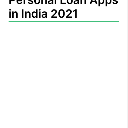
in India 2021