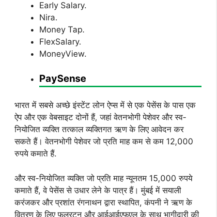
Early Salary.
Nira.
Money Tap.
FlexSalary.
MoneyView.
PaySense
भारत में सबसे अच्छे इंस्टेंट लोन ऐप्स में से एक पेसेंस के पास एक
ऐप और एक वेबसाइट दोनों हैं, जहां वेतनभोगी पेशेवर और स्व-
नियोजित व्यक्ति तत्काल व्यक्तिगत ऋण के लिए आवेदन कर
सकते हैं। वेतनभोगी पेशेवर जो प्रति माह कम से कम 12,000
रुपये कमाते हैं.
और स्व-नियोजित व्यक्ति जो प्रति माह न्यूनतम 15,000 रुपये
कमाते हैं, वे पेसेंस से उधार लेने के पात्र हैं। मुंबई में सयाली
करंजकर और प्रशांत रंगनाथन द्वारा स्थापित, कंपनी ने ऋण के
वितरण के लिए फुलरटन और आईआईएफएल के साथ भागीदारी की