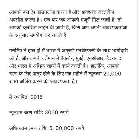
आपको बस ऐप डाउनलोड करना है और आवश्यक दस्तावेज
अपलोड करना है। एक बार जब आपको मंजूरी मिल जाती है, तो
आपको क्रेडिट लाइन दी जाती है, जिसे आप अपनी आवश्यकताओं
के अनुसार उपयोग कर सकते हैं।
मनीटैप ने हाल ही में भारत में अग्रणी एनबीएफसी के साथ भागीदारी
की है, और कंपनी वर्तमान में बैंगलोर, मुंबई, एनसीआर, हैदराबाद
और भारत में अधिक शहरों में कार्य करती है। हालांकि, आपको
ऋण के लिए पात्र होने के लिए एक महीने में न्यूनतम 20,000
रुपये अर्जित करने की आवश्यकता है।
में स्थापित: 2015
न्यूनतम ऋण राशि: 3000 रुपये
अधिकतम ऋण राशि: 5, 00,000 रुपये