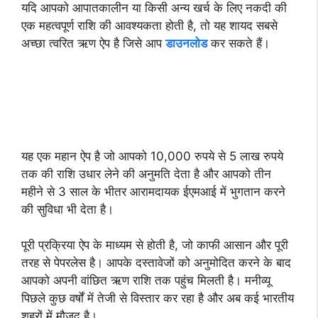
यदि आपको आपातकालीन या किसी अन्य खर्च के लिए नकदी की
एक महत्वपूर्ण राशि की आवश्यकता होती है, तो यह शायद सबसे
अच्छा त्वरित ऋण ऐप है जिसे आप
डाउनलोड
कर सकते हैं।
यह एक महान ऐप है जो आपको 10,000 रुपये से 5 लाख रुपये
तक की राशि उधार लेने की अनुमति देता है और आपको तीन
महीने से 3 साल के भीतर आरामदायक ईएमआई में भुगतान करने
की सुविधा भी देता है।
पूरी प्रक्रिया ऐप के माध्यम से होती है, जो काफी आसान और पूरी
तरह से पेपरलेस है। आपके दस्तावेजों को अनुमोदित करने के बाद
आपको अपनी वांछित ऋण राशि तक पहुंच मिलती है। मनीव्यू
पिछले कुछ वर्षों में तेजी से विस्तार कर रहा है और अब कई भारतीय
शहरों में मौजूद है।