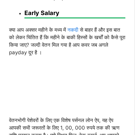
Early Salary
क्या आप अक्सर महीने के मध्य में
नकदी
से बाहर हैं और इस बात
को लेकर चिंतित हैं कि महीने के बाकी हिस्सों के खर्चों को कैसे पूरा
किया जाए? जल्दी वेतन मिल गया है आप कवर जब अगले
payday दूर है ।
वेतनभोगी पेशेवरों के लिए एक विशेष पर्सनल लोन ऐप, यह ऐप
आपकी सभी जरूरतों के लिए 1, 00, 000 रुपये तक की ऋण