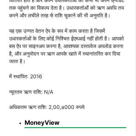
वितरित होते हैं और अपने उधारकर्ताओं को कभी भी अपने क्रेडिट
तक पहुंचने का विकल्प देता है। उधारकर्ताओं को ऋण अवधि तय
करने और लचीले तरह से राशि चुकाने की भी अनुमति है।
यह एक उन्नत वेतन ऐप के रूप में काम करता है जिसमें
उधारकर्ताओं के लिए कोई निश्चित ईएमआई नहीं होती है। आपको
बस ऐप पर साइनअप करना है, आवश्यक दस्तावेज अपलोड करना
है, और अनुमोदन पर ऋण आपके खाते में स्थानांतरित कर दिया
जाता है।
में स्थापित: 2016
न्यूनतम ऋण राशि: N/A
अधिकतम ऋण राशि: 2,00,a000 रुपये
MoneyView