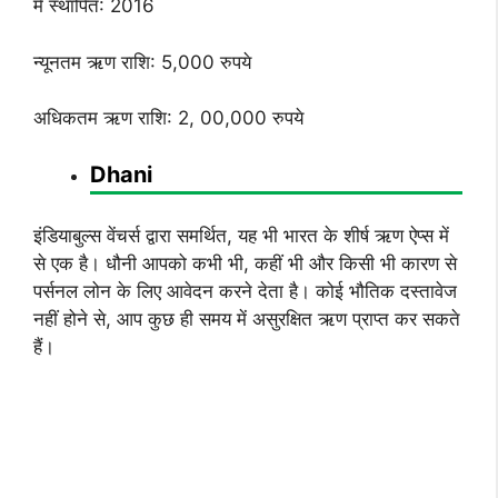
में स्थापित: 2016
न्यूनतम ऋण राशि: 5,000 रुपये
अधिकतम ऋण राशि: 2, 00,000 रुपये
Dhani
इंडियाबुल्स वेंचर्स द्वारा समर्थित, यह भी भारत के शीर्ष ऋण ऐप्स में
से एक है। धौनी आपको कभी भी, कहीं भी और किसी भी कारण से
पर्सनल लोन के लिए आवेदन करने देता है। कोई भौतिक दस्तावेज
नहीं होने से, आप कुछ ही समय में असुरक्षित ऋण प्राप्त कर सकते
हैं।