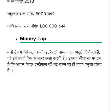
में स्थापित: 2018
न्यूनतम ऋण राशि: 5000 रुपये
अधिकतम ऋण राशि: 1,00,000 रुपये
Money Tap
मनी टैप में “नो-यूसेज-नो-इंटरेस्ट” नामक एक अनूठी विशेषता है,
जो इसे बाकी ऐप्स से बाहर खड़ा करती है। इसका सीधा सा मतलब
है कि आपसे केवल इस्तेमाल की गई रकम पर ही ब्याज वसूला जाता
है ।