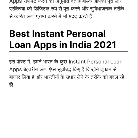
Apps सबमिट करने की अनुमति देते हैं बल्कि आपको पूरी लोन
प्रक्रिया को डिजिटल रूप से पूरा करने और सुविधाजनक तरीके
से त्वरित ऋण प्राप्त करने में भी मदद करते हैं।
Best Instant Personal
Loan Apps in India 2021
इस पोस्ट में, हमने भारत के कुछ Instant Personal Loan
Apps बेहतरीन ऋण ऐप्स सूचीबद्ध किए हैं जिन्होंने तूफान से
बाजार लिया है और भारतीयों के उधार लेने के तरीके को बदल रहे
हैं!