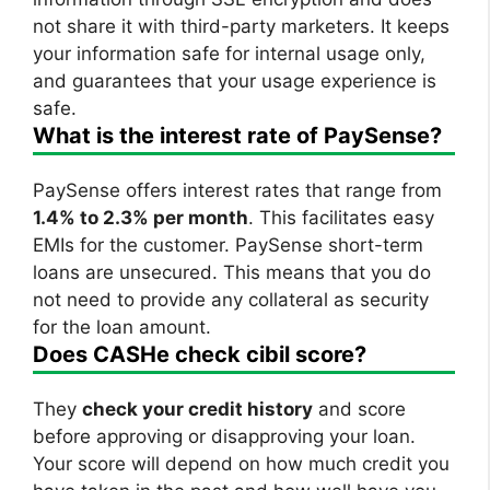
not share it with third-party marketers. It keeps
your information safe for internal usage only,
and guarantees that your usage experience is
safe.
What is the interest rate of PaySense?
PaySense offers interest rates that range from
1.4% to 2.3% per month
. This facilitates easy
EMIs for the customer. PaySense short-term
loans are unsecured. This means that you do
not need to provide any collateral as security
for the loan amount.
Does CASHe check cibil score?
They
check your credit history
and score
before approving or disapproving your loan.
Your score will depend on how much credit you