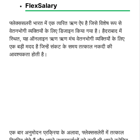
FlexSalary
फ्लेक्ससलरी भारत में एक त्वरित ऋण ऐप है जिसे विशेष रूप से
वेतनभोगी व्यक्तियों के लिए डिजाइन किया गया है। हैदराबाद में
स्थित, यह ऑनलाइन ऋण ऋण मंच वेतनभोगी व्यक्तियों के लिए
एक बड़ी मदद है जिन्हें संकट के समय तत्काल नकदी की
आवश्यकता होती है।
एक बार अनुमोदन प्रक्रिया के अलावा, फ्लेक्ससलेरी में तत्काल