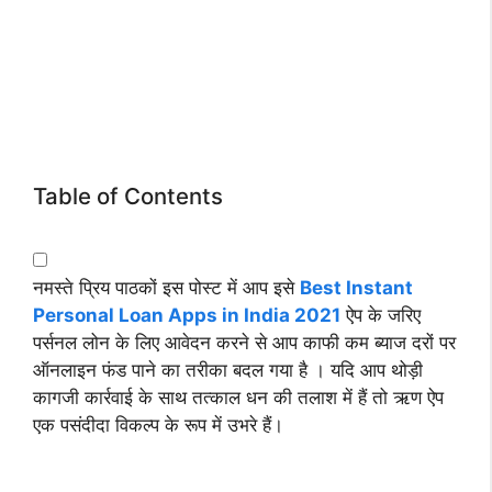
Table of Contents
नमस्ते प्रिय पाठकों इस पोस्ट में आप इसे
Best Instant
Personal Loan Apps in India 2021
ऐप के जरिए
पर्सनल लोन के लिए आवेदन करने से आप काफी कम ब्याज दरों पर
ऑनलाइन फंड पाने का तरीका बदल गया है । यदि आप थोड़ी
कागजी कार्रवाई के साथ तत्काल धन की तलाश में हैं तो ऋण ऐप
एक पसंदीदा विकल्प के रूप में उभरे हैं।