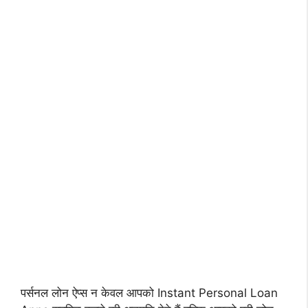
पर्सनल लोन ऐप्स न केवल आपको Instant Personal Loan