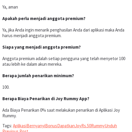
Ya, aman
Apakah perlu menjadi anggota premium?
Ya, jika Anda ingin menarik penghasilan Anda dari aplikasi maka Anda
harus menjadi anggota premium.
Siapa yang menjadi anggota premium?
Anggota premium adalah setiap pengguna yang telah menyetor 100
atau lebih ke dalam akun mereka.
Berapa jumlah penarikan minimum?
100.
Berapa Biaya Penarikan di Joy Rummy App?
Ada Biaya Penarikan 0% saat melakukan penarikan di Aplikasi Joy
Rummy.
Tags:
Aplikasi
Bernyanyi
Bonus
Dapatkan
Joy
Rs.50
Rummy
Unduh
Previous Post