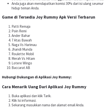
Anda juga akan mendapatkan komisi 30% dari isi ulang seumur
hidup teman Anda.
Game di Tersedia Joy Rummy Apk Versi Terbaru
n
Patti Remaja
Poin Remi
Ander Bahar
7 Atas Bawah
Naga Vs Harimau
Jhandi Munda
Roulette Mobil
Merah Vs Hitam
Lotere Wingo
Baccarat AB
Hubungi Dukungan di Aplikasi Joy Rummy:
Cara Menarik Uang Dari Aplikasi Joy Rummy
Buka aplikasi dan klik Tarik.
Klik Isi informasi.
Sekarang masukkan nama dan alamat email Anda.