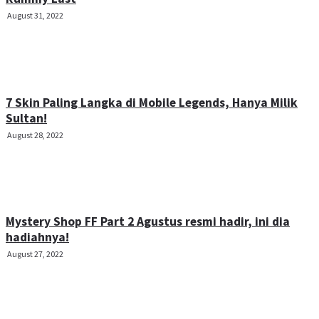
August 31, 2022
7 Skin Paling Langka di Mobile Legends, Hanya Milik
Sultan!
August 28, 2022
Mystery Shop FF Part 2 Agustus resmi hadir, ini dia
hadiahnya!
August 27, 2022