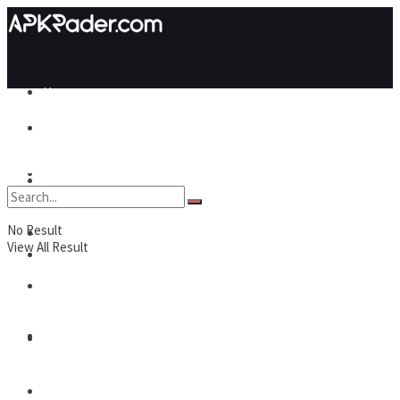
Home
Home
Top Apps
Top Apps
No Result
Top Games
View All Result
Top Games
Comic
Comic
Watch TV & Movies
Earning App Download