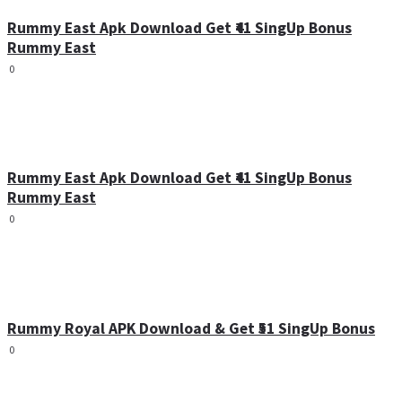
Rummy East Apk Download Get ₹41 SingUp Bonus
Rummy East
0
Rummy East Apk Download Get ₹41 SingUp Bonus
Rummy East
0
Rummy Royal APK Download & Get ₹51 SingUp Bonus
0