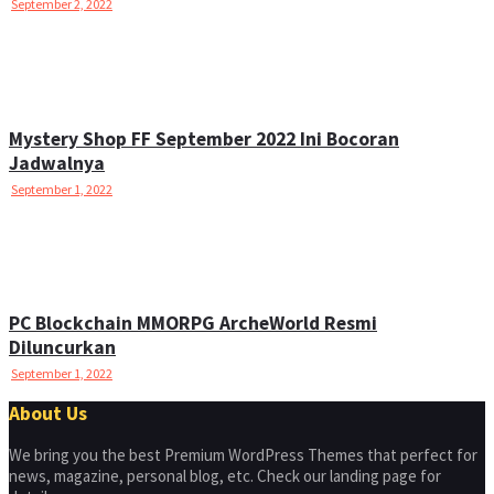
September 2, 2022
Mystery Shop FF September 2022 Ini Bocoran
Jadwalnya
September 1, 2022
PC Blockchain MMORPG ArcheWorld Resmi
Diluncurkan
September 1, 2022
About Us
We bring you the best Premium WordPress Themes that perfect for
news, magazine, personal blog, etc. Check our landing page for